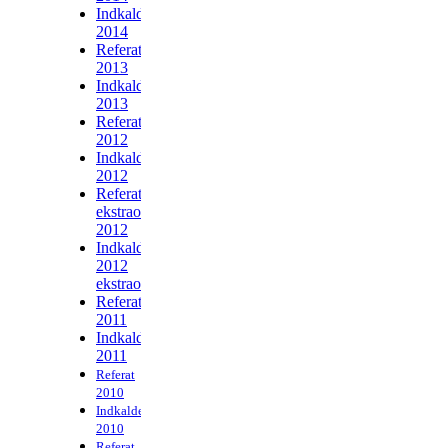
Indkaldelse
2014
Referat
2013
Indkaldelse
2013
Referat
2012
Indkaldelse
2012
Referat
ekstraordinær
2012
Indkaldelse
2012
ekstraordinær
Referat
2011
Indkaldelse
2011
Referat
2010
Indkaldelse
2010
Referat